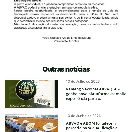
Outras notícias
10 de Julho de 2026
Ranking Nacional ABVAQ 2026
ganha nova plataforma e amplia
experiência para o...
10 de Junho de 2026
ABVAQ e ABQM fortalecem
parceria para qualificação e