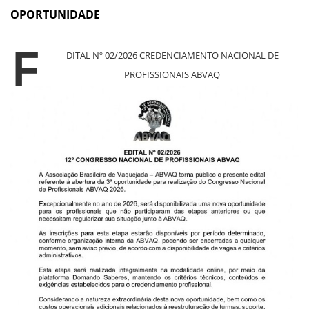
OPORTUNIDADE
E
DITAL Nº 02/2026 CREDENCIAMENTO NACIONAL DE
PROFISSIONAIS ABVAQ