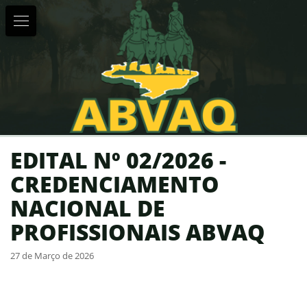
EDITAL Nº 02/2026 -
CREDENCIAMENTO
NACIONAL DE
PROFISSIONAIS ABVAQ
27 de Março de 2026